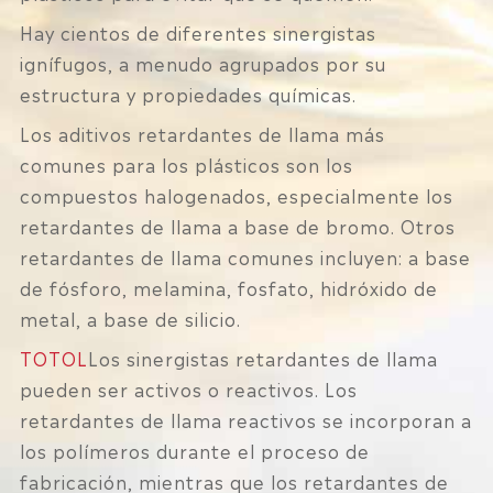
Hay cientos de diferentes sinergistas
ignífugos, a menudo agrupados por su
estructura y propiedades químicas.
Los aditivos retardantes de llama más
comunes para los plásticos son los
compuestos halogenados, especialmente los
retardantes de llama a base de bromo. Otros
retardantes de llama comunes incluyen: a base
de fósforo, melamina, fosfato, hidróxido de
metal, a base de silicio.
TOTOL
Los sinergistas retardantes de llama
pueden ser activos o reactivos. Los
retardantes de llama reactivos se incorporan a
los polímeros durante el proceso de
fabricación, mientras que los retardantes de