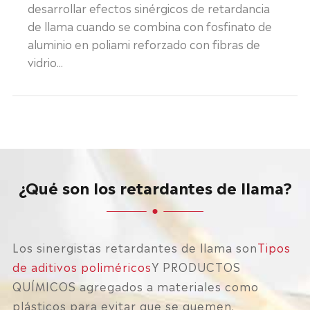
desarrollar efectos sinérgicos de retardancia
de llama cuando se combina con fosfinato de
aluminio en poliami reforzado con fibras de
vidrio...
¿Qué son los retardantes de llama?
Los sinergistas retardantes de llama son
Tipos
de aditivos poliméricos
Y PRODUCTOS
QUÍMICOS agregados a materiales como
plásticos para evitar que se quemen.