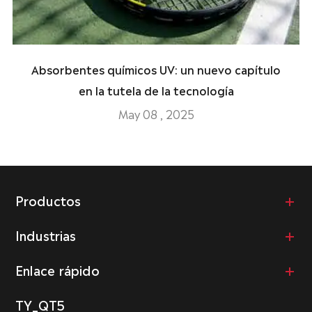
Absorbentes químicos UV: un nuevo capítulo
en la tutela de la tecnología
May 08 , 2025
Productos
Industrias
Enlace rápido
TY_QT5