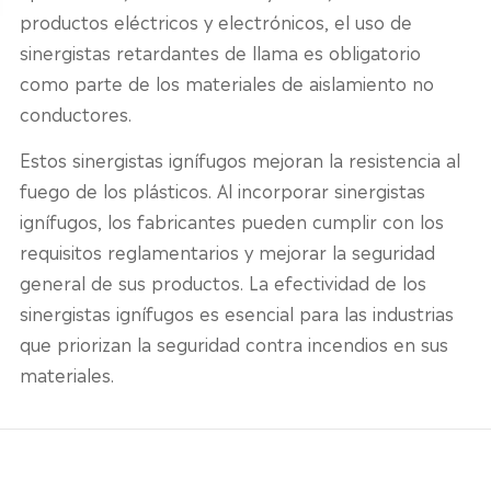
productos eléctricos y electrónicos, el uso de
sinergistas retardantes de llama es obligatorio
como parte de los materiales de aislamiento no
conductores.
Estos sinergistas ignífugos mejoran la resistencia al
fuego de los plásticos. Al incorporar sinergistas
ignífugos, los fabricantes pueden cumplir con los
requisitos reglamentarios y mejorar la seguridad
general de sus productos. La efectividad de los
sinergistas ignífugos es esencial para las industrias
que priorizan la seguridad contra incendios en sus
materiales.