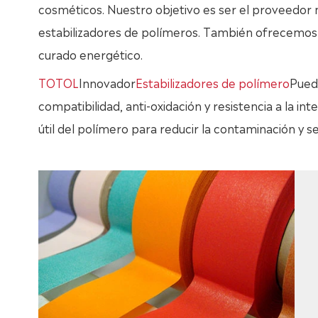
cosméticos. Nuestro objetivo es ser el proveedor 
estabilizadores de polímeros. También ofrecemos 
curado energético.
TOTOL
Innovador
Estabilizadores de polímero
Pued
compatibilidad, anti-oxidación y resistencia a la in
útil del polímero para reducir la contaminación y