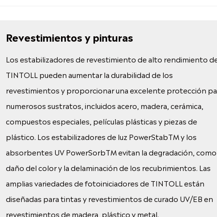
Revestimientos y pinturas
Los estabilizadores de revestimiento de alto rendimiento d
TINTOLL pueden aumentar la durabilidad de los
revestimientos y proporcionar una excelente protección pa
numerosos sustratos, incluidos acero, madera, cerámica,
compuestos especiales, películas plásticas y piezas de
plástico. Los estabilizadores de luz PowerStabTM y los
absorbentes UV PowerSorbTM evitan la degradación, como 
daño del color y la delaminación de los recubrimientos. Las
amplias variedades de fotoiniciadores de TINTOLL están
diseñadas para tintas y revestimientos de curado UV/EB en
revestimientos de madera, plástico y metal.