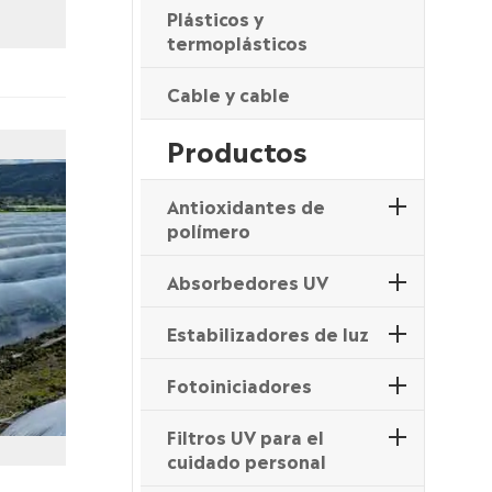
Plásticos y
termoplásticos
Cable y cable
Productos
Antioxidantes de
polímero
Absorbedores UV
Estabilizadores de luz
Fotoiniciadores
Filtros UV para el
cuidado personal