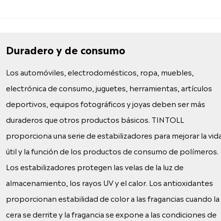
Duradero y de consumo
Los automóviles, electrodomésticos, ropa, muebles,
electrónica de consumo, juguetes, herramientas, artículos
deportivos, equipos fotográficos y joyas deben ser más
duraderos que otros productos básicos. TINTOLL
proporciona una serie de estabilizadores para mejorar la vid
útil y la función de los productos de consumo de polímeros.
Los estabilizadores protegen las velas de la luz de
almacenamiento, los rayos UV y el calor. Los antioxidantes
proporcionan estabilidad de color a las fragancias cuando la
cera se derrite y la fragancia se expone a las condiciones de