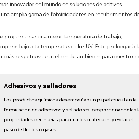
más innovador del mundo de soluciones de aditivos
una amplia gama de fotoiniciadores en recubrimientos d
e proporcionar una mejor temperatura de trabajo,
temperie bajo alta temperatura o luz UV. Esto prolongaría l
 ser más respetuoso con el medio ambiente para nuestro 
Adhesivos y selladores
Los productos químicos desempeñan un papel crucial en la
formulación de adhesivos y selladores, proporcionándoles l
propiedades necesarias para unir los materiales y evitar el
paso de fluidos o gases.