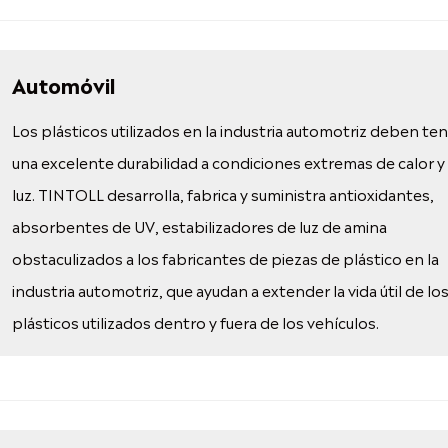
Automóvil
Los plásticos utilizados en la industria automotriz deben te
una excelente durabilidad a condiciones extremas de calor y
luz. TINTOLL desarrolla, fabrica y suministra antioxidantes,
absorbentes de UV, estabilizadores de luz de amina
obstaculizados a los fabricantes de piezas de plástico en la
industria automotriz, que ayudan a extender la vida útil de lo
plásticos utilizados dentro y fuera de los vehículos.