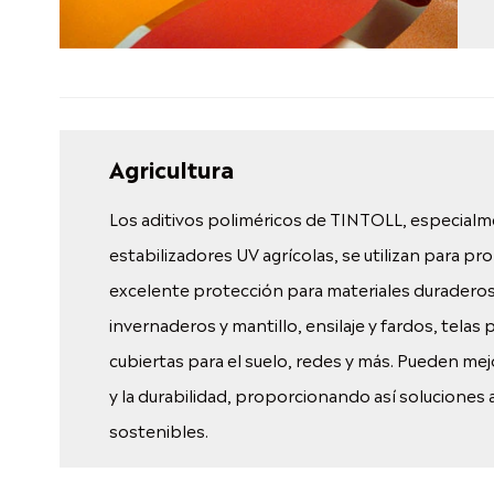
Agricultura
Los aditivos poliméricos de TINTOLL, especialm
estabilizadores UV agrícolas, se utilizan para p
excelente protección para materiales durader
invernaderos y mantillo, ensilaje y fardos, telas
cubiertas para el suelo, redes y más. Pueden mejor
y la durabilidad, proporcionando así soluciones 
sostenibles.