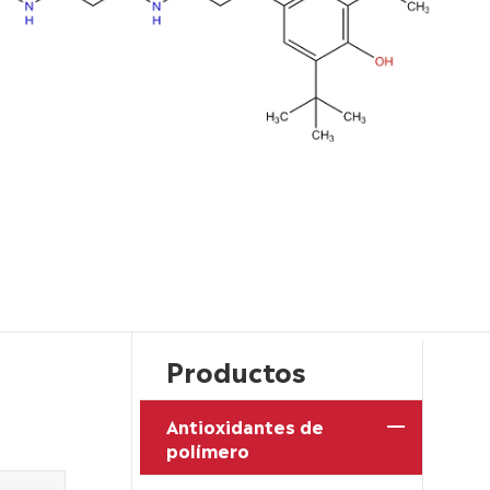
Productos
Antioxidantes de
polímero