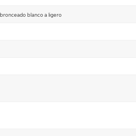
bronceado blanco a ligero