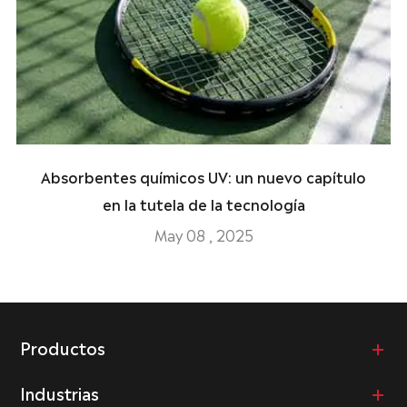
Absorbentes químicos UV: un nuevo capítulo
en la tutela de la tecnología
May 08 , 2025
Productos
Industrias