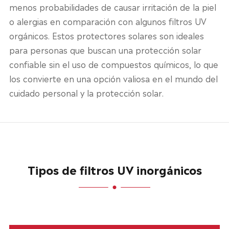
menos probabilidades de causar irritación de la piel
o alergias en comparación con algunos filtros UV
orgánicos. Estos protectores solares son ideales
para personas que buscan una protección solar
confiable sin el uso de compuestos químicos, lo que
los convierte en una opción valiosa en el mundo del
cuidado personal y la protección solar.
Tipos de filtros UV inorgánicos