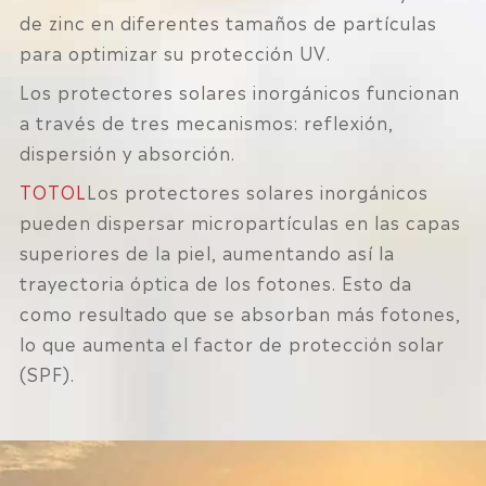
de zinc en diferentes tamaños de partículas
para optimizar su protección UV.
Los protectores solares inorgánicos funcionan
a través de tres mecanismos: reflexión,
dispersión y absorción.
TOTOL
Los protectores solares inorgánicos
pueden dispersar micropartículas en las capas
superiores de la piel, aumentando así la
trayectoria óptica de los fotones. Esto da
como resultado que se absorban más fotones,
lo que aumenta el factor de protección solar
(SPF).