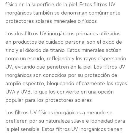
física en la superficie de la piel. Estos filtros UV
inorgánicos también se denominan comúnmente
protectores solares minerales o físicos.
Los dos filtros UV inorgánicos primarios utilizados
en productos de cuidado personal son el óxido de
zinc y el dióxido de titanio. Estos minerales actúan
como un escudo, reflejando y los rayos dispersando
UV, evitando que penetren en la piel. Los filtros UV
inorgánicos son conocidos por su protección de
amplio espectro, bloqueando eficazmente los rayos
UVA y UVB, lo que los convierte en una opción
popular para los protectores solares.
Los filtros UV físicos inorgánicos a menudo se
prefieren por su naturaleza suave e idoneidad para
la piel sensible. Estos filtros UV inorgánicos tienen