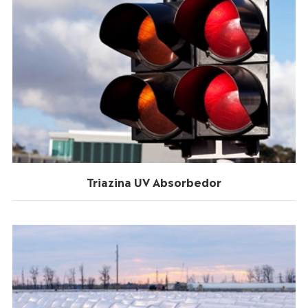
Triazina UV Absorbedor