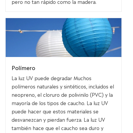
pero no tan rápido como la madera.
Polímero
La luz UV puede degradar Muchos
polímeros naturales y sintéticos, incluidos el
neopreno, el cloruro de polivinilo (PVC) y la
mayoría de los tipos de caucho. La luz UV
puede hacer que estos materiales se
desvanezcan y pierdan fuerza. La luz UV
también hace que el caucho sea duro y