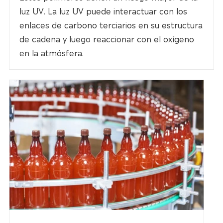
luz UV. La luz UV puede interactuar con los
enlaces de carbono terciarios en su estructura
de cadena y luego reaccionar con el oxígeno
en la atmósfera.