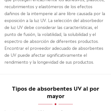
recubrimientos y elastómeros de los efectos
dañinos de la intemperie al aire libre causada por la
exposición a la luz UV. La selección del absorbedor
de luz UV debe considerar las características, el
punto de fusión, la volatilidad, la solubilidad y el
espectro de absorción de diferentes productos.
Encontrar el proveedor adecuado de absorbentes
de UV puede afectar significativamente el
rendimiento y la longevidad de sus productos.
Tipos de absorbentes UV al por
mayor