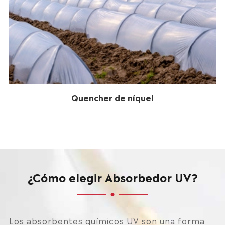
Quencher de níquel
¿Cómo elegir Absorbedor UV?
Los absorbentes químicos UV son una forma