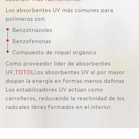
Los absorbentes UV más comunes para
polímeros son:
Benzotriazoles
Benzofenonas
Compuesto de níquel orgánico
Como proveedor líder de absorbentes
UV,
TOTOL
Los absorbentes UV al por mayor
disipan la energía en formas menos dañinas.
Los estabilizadores UV actúan como
carroñeros, reduciendo la reactividad de los
radicales libres formados en el interior.