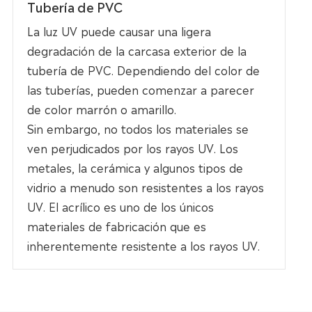
Tubería de PVC
La luz UV puede causar una ligera
degradación de la carcasa exterior de la
tubería de PVC. Dependiendo del color de
las tuberías, pueden comenzar a parecer
de color marrón o amarillo.
Sin embargo, no todos los materiales se
ven perjudicados por los rayos UV. Los
metales, la cerámica y algunos tipos de
vidrio a menudo son resistentes a los rayos
UV. El acrílico es uno de los únicos
materiales de fabricación que es
inherentemente resistente a los rayos UV.