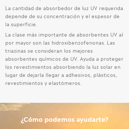
La cantidad de absorbedor de luz UV requerida
depende de su concentración y el espesor de
la superficie.
La clase más importante de absorbentes UV al
por mayor son las hidroxibenzofenonas. Las
triazinas se consideran los mejores
absorbentes químicos de UV. Ayuda a proteger
los revestimientos absorbiendo la luz solar en
lugar de dejarla llegar a adhesivos, plásticos,
revestimientos y elastómeros.
¿Cómo podemos ayudarte?