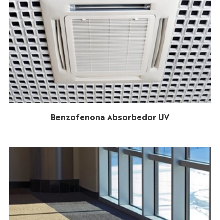
Benzofenona Absorbedor UV