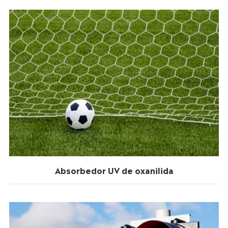
Absorbedor UV de oxanilida