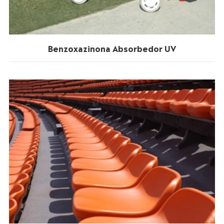
Benzoxazinona Absorbedor UV