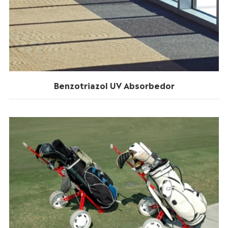
Benzotriazol UV Absorbedor