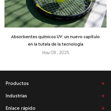
Absorbentes químicos UV: un nuevo capítulo
en la tutela de la tecnología
May 08 , 2025
Productos
Industrias
Enlace rápido