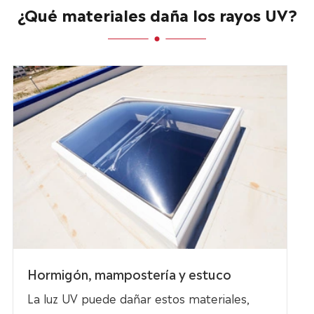
¿Qué materiales daña los rayos UV?
Hormigón, mampostería y estuco
La luz UV puede dañar estos materiales,