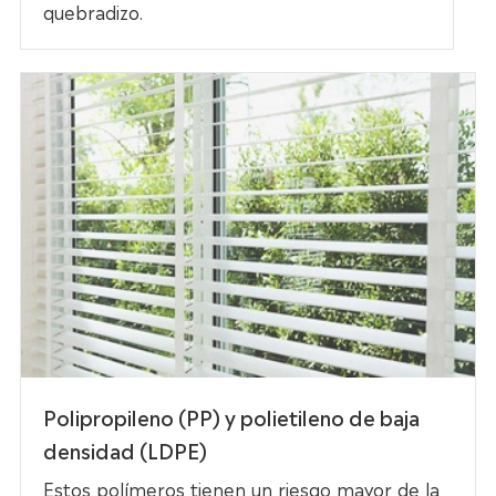
quebradizo.
Polipropileno (PP) y polietileno de baja
densidad (LDPE)
Estos polímeros tienen un riesgo mayor de la