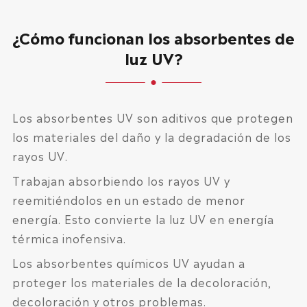
¿Cómo funcionan los absorbentes de
luz UV?
Los absorbentes UV son aditivos que protegen
los materiales del daño y la degradación de los
rayos UV.
Trabajan absorbiendo los rayos UV y
reemitiéndolos en un estado de menor
energía. Esto convierte la luz UV en energía
térmica inofensiva.
Los absorbentes químicos UV ayudan a
proteger los materiales de la decoloración,
decoloración y otros problemas.