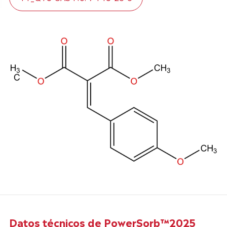
Datos técnicos de PowerSorb™2025