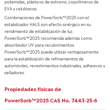
poliamidas, plásticos de estireno, copolímeros de
EVA y celulósicos.
Combinaciones de PowerSorb™2025 con el
estabilizador HALS son efecto sinérgico en su
rendimiento de estabilización de luz.
PowerSorb™2025 recomienda además como
absorbedor UV para recubrimientos.
PowerSorb™2025 puede utilizar ventajosamente
para la estabilización de refinamientos de
automóviles, revestimientos industriales, adhesivos y
selladores.
Propiedades físicas de
PowerSorb™2025 CAS No. 7443-25-6