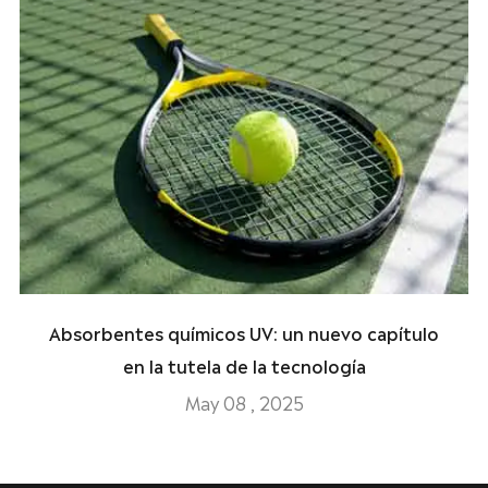
Absorbentes químicos UV: un nuevo capítulo
en la tutela de la tecnología
May 08 , 2025