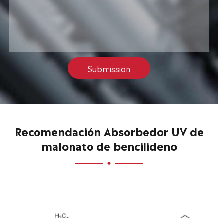
Submission
Recomendación Absorbedor UV de
malonato de bencilideno