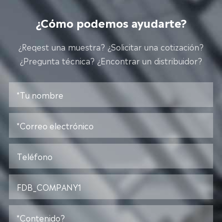
¿Cómo podemos ayudarte?
¿Reqest una muestra? ¿Solicitar una cotización?
¿Pregunta técnica? ¿Encontrar un distribuidor?