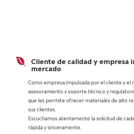
Cliente de calidad y empresa 
mercado
Como empresa impulsada por el cliente y el
asesoramiento y soporte técnico y regulatorio
que les permite ofrecer materiales de alto r
sus clientes.
Escuchamos atentamente la solicitud de cad
rápida y sinceramente.