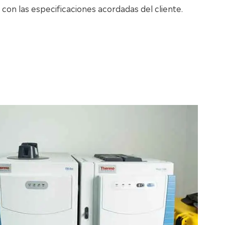
con las especificaciones acordadas del cliente.