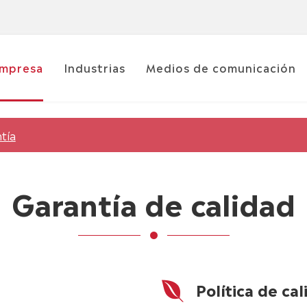
mpresa
Industrias
Medios de comunicación
tía
Garantía de calidad
Política de ca