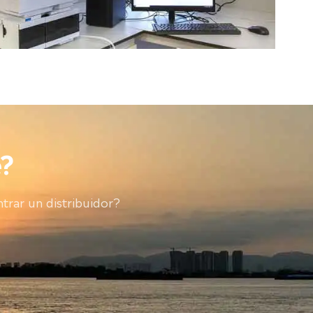
?
trar un distribuidor?