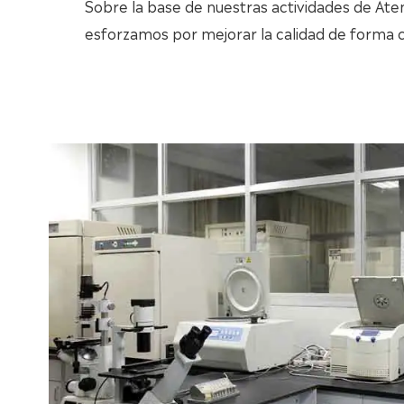
Sobre la base de nuestras actividades de At
esforzamos por mejorar la calidad de forma c