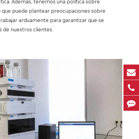
tica. Además, tenemos una política sobre
to que puede plantear preocupaciones sobre
rabajar arduamente para garantizar que se
s de nuestros clientes.