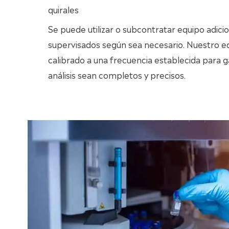
quirales
Se puede utilizar o subcontratar equipo adicio
supervisados según sea necesario. Nuestro eq
calibrado a una frecuencia establecida para g
análisis sean completos y precisos.