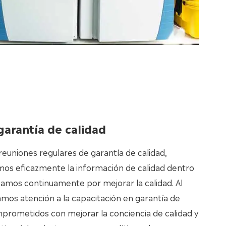
garantía de calidad
uniones regulares de garantía de calidad,
mos eficazmente la información de calidad dentro
zamos continuamente por mejorar la calidad. Al
os atención a la capacitación en garantía de
prometidos con mejorar la conciencia de calidad y