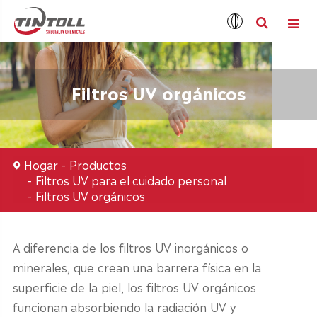
Filtros UV orgánicos
Hogar
Productos
Filtros UV para el cuidado personal
Filtros UV orgánicos
A diferencia de los filtros UV inorgánicos o
minerales, que crean una barrera física en la
superficie de la piel, los filtros UV orgánicos
funcionan absorbiendo la radiación UV y