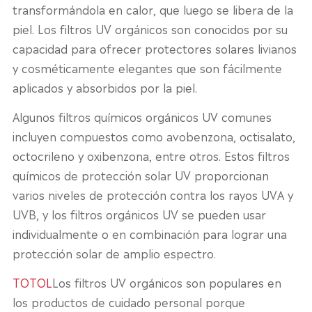
transformándola en calor, que luego se libera de la
piel. Los filtros UV orgánicos son conocidos por su
capacidad para ofrecer protectores solares livianos
y cosméticamente elegantes que son fácilmente
aplicados y absorbidos por la piel.
Algunos filtros químicos orgánicos UV comunes
incluyen compuestos como avobenzona, octisalato,
octocrileno y oxibenzona, entre otros. Estos filtros
químicos de protección solar UV proporcionan
varios niveles de protección contra los rayos UVA y
UVB, y los filtros orgánicos UV se pueden usar
individualmente o en combinación para lograr una
protección solar de amplio espectro.
TOTOL
Los filtros UV orgánicos son populares en
los productos de cuidado personal porque