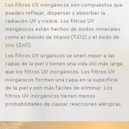
Los filtros UV inorgánicos son compuestos que
pueden reflejar, dispersar y absorber la
radiación UV y visible. Los filtros UV
inorgánicos están hechos de óxidos minerales
como el dióxido de titanio (TiO2) y el óxido de
zinc (ZnO).
Los filtros UV orgánicos se unen mejor a las
capas de la piel y tienen una vida útil más larga
que los filtros UV inorgánicos. Los filtros UV
inorgánicos forman una capa en la superficie
de la piel y son más fáciles de eliminar. Los
filtros UV inorgánicos tienen menos
probabilidades de causar reacciones alérgicas.