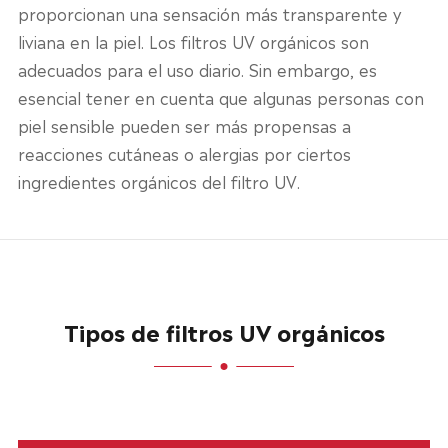
proporcionan una sensación más transparente y
liviana en la piel. Los filtros UV orgánicos son
adecuados para el uso diario. Sin embargo, es
esencial tener en cuenta que algunas personas con
piel sensible pueden ser más propensas a
reacciones cutáneas o alergias por ciertos
ingredientes orgánicos del filtro UV.
Tipos de filtros UV orgánicos