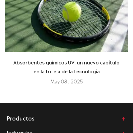
Absorbentes químicos UV: un nuevo capítulo
en la tutela de la tecnología
May 08 , 2025
Productos
Industrias