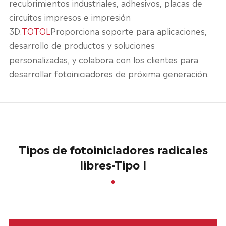
recubrimientos industriales, adhesivos, placas de
circuitos impresos e impresión
3D.
TOTOL
Proporciona soporte para aplicaciones,
desarrollo de productos y soluciones
personalizadas, y colabora con los clientes para
desarrollar fotoiniciadores de próxima generación.
Tipos de fotoiniciadores radicales
libres-Tipo I