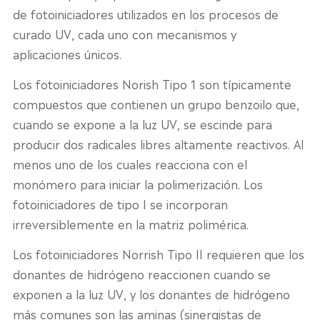
de fotoiniciadores utilizados en los procesos de
curado UV, cada uno con mecanismos y
aplicaciones únicos.
Los fotoiniciadores Norish Tipo 1 son típicamente
compuestos que contienen un grupo benzoilo que,
cuando se expone a la luz UV, se escinde para
producir dos radicales libres altamente reactivos. Al
menos uno de los cuales reacciona con el
monómero para iniciar la polimerización. Los
fotoiniciadores de tipo I se incorporan
irreversiblemente en la matriz polimérica.
Los fotoiniciadores Norrish Tipo II requieren que los
donantes de hidrógeno reaccionen cuando se
exponen a la luz UV, y los donantes de hidrógeno
más comunes son las aminas (sinergistas de