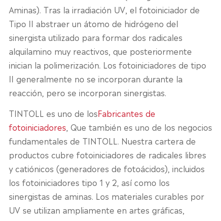
Aminas). Tras la irradiación UV, el fotoiniciador de
Tipo II abstraer un átomo de hidrógeno del
sinergista utilizado para formar dos radicales
alquilamino muy reactivos, que posteriormente
inician la polimerización. Los fotoiniciadores de tipo
II generalmente no se incorporan durante la
reacción, pero se incorporan sinergistas.
TINTOLL es uno de los
Fabricantes de
fotoiniciadores
, Que también es uno de los negocios
fundamentales de TINTOLL. Nuestra cartera de
productos cubre fotoiniciadores de radicales libres
y catiónicos (generadores de fotoácidos), incluidos
los fotoiniciadores tipo 1 y 2, así como los
sinergistas de aminas. Los materiales curables por
UV se utilizan ampliamente en artes gráficas,