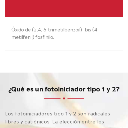
Óxido de (2,4, 6-trimetilbenzoil)- bis (4-
metilfenil) fosfinilo.
¿Qué es un fotoiniciador tipo 1 y 2?
Los fotoiniciadores tipo 1 y 2 son radicales
libres y catiónicos. La elección entre los