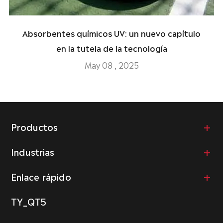
Absorbentes químicos UV: un nuevo capítulo
en la tutela de la tecnología
May 08 , 2025
Productos
Industrias
Enlace rápido
TY_QT5