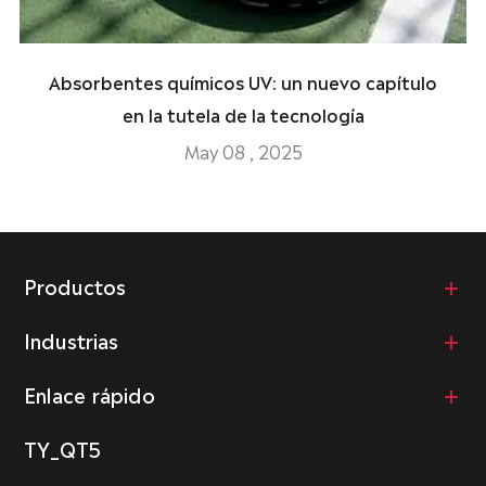
Absorbentes químicos UV: un nuevo capítulo
en la tutela de la tecnología
May 08 , 2025
Productos
Industrias
Enlace rápido
TY_QT5