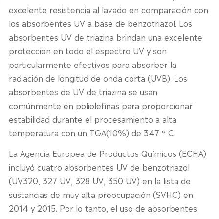
excelente resistencia al lavado en comparación con
los absorbentes UV a base de benzotriazol. Los
absorbentes UV de triazina brindan una excelente
protección en todo el espectro UV y son
particularmente efectivos para absorber la
radiación de longitud de onda corta (UVB). Los
absorbentes de UV de triazina se usan
comúnmente en poliolefinas para proporcionar
estabilidad durante el procesamiento a alta
temperatura con un TGA(10%) de 347 ° C.
La Agencia Europea de Productos Químicos (ECHA)
incluyó cuatro absorbentes UV de benzotriazol
(UV320, 327 UV, 328 UV, 350 UV) en la lista de
sustancias de muy alta preocupación (SVHC) en
2014 y 2015. Por lo tanto, el uso de absorbentes