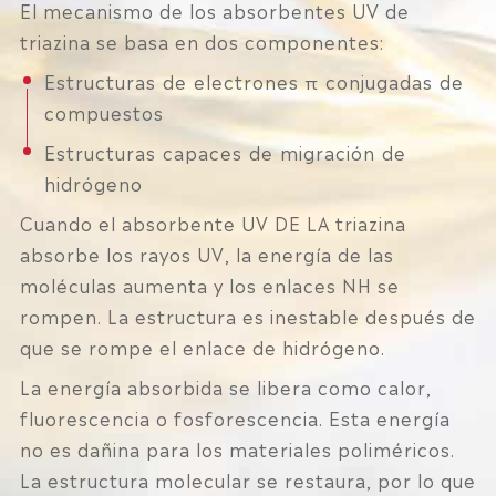
El mecanismo de los absorbentes UV de
triazina se basa en dos componentes:
Estructuras de electrones π conjugadas de
compuestos
Estructuras capaces de migración de
hidrógeno
Cuando el absorbente UV DE LA triazina
absorbe los rayos UV, la energía de las
moléculas aumenta y los enlaces NH se
rompen. La estructura es inestable después de
que se rompe el enlace de hidrógeno.
La energía absorbida se libera como calor,
fluorescencia o fosforescencia. Esta energía
no es dañina para los materiales poliméricos.
La estructura molecular se restaura, por lo que