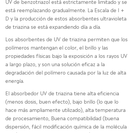
UV de benzotriazol está estrictamente limitado y se
está reemplazando gradualmente. La Escala de I +
D y la producción de estos absorbentes ultravioleta
de triazina se está expandiendo día a día.
Los absorbentes de UV de triazina permiten que los
polímeros mantengan el color, el brillo y las
propiedades físicas bajo la exposición a los rayos UV
a largo plazo, y son una solución eficaz a la
degradación del polímero causada por la luz de alta
energía.
El absorbedor UV de triazina tiene alta eficiencia
(menos dosis, buen efecto), bajo brillo (lo que lo
hace más ampliamente utilizado), alta temperatura
de procesamiento, Buena compatibilidad (buena
dispersión, fácil modificación química de la molécula