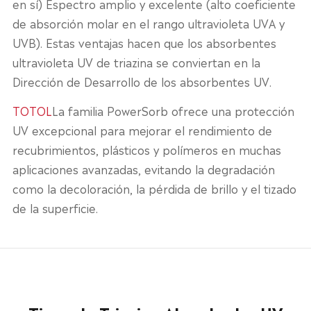
en sí) Espectro amplio y excelente (alto coeficiente
de absorción molar en el rango ultravioleta UVA y
UVB). Estas ventajas hacen que los absorbentes
ultravioleta UV de triazina se conviertan en la
Dirección de Desarrollo de los absorbentes UV.
TOTOL
La familia PowerSorb ofrece una protección
UV excepcional para mejorar el rendimiento de
recubrimientos, plásticos y polímeros en muchas
aplicaciones avanzadas, evitando la degradación
como la decoloración, la pérdida de brillo y el tizado
de la superficie.