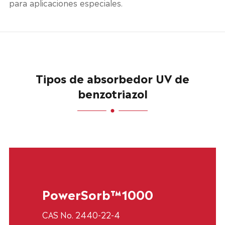
para aplicaciones especiales.
Tipos de absorbedor UV de
benzotriazol
PowerSorb™1000
CAS No. 2440-22-4