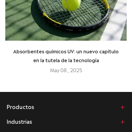
Absorbentes químicos UV: un nuevo capítulo
en la tutela de la tecnología
May 08 , 2025
Productos
Industrias