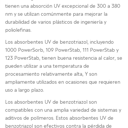
tienen una absorción UV excepcional de 300 a 380
nm y se utilizan comúnmente para mejorar la
durabilidad de varios plásticos de ingeniería y
poliolefinas.
Los absorbentes UV de benzotriazol, incluyendo
1000 PowerSorb, 109 PowerStab, 111 PowerStab y
123 PowerStab, tienen buena resistencia al calor, se
pueden utilizar a una temperatura de
procesamiento relativamente alta, Y son
ampliamente utilizados en ocasiones que requieren
uso a largo plazo.
Los absorbentes UV de benzotriazol son
compatibles con una amplia variedad de sistemas y
aditivos de polímeros. Estos absorbentes UV de
benzotriazol son efectivos contra la pérdida de