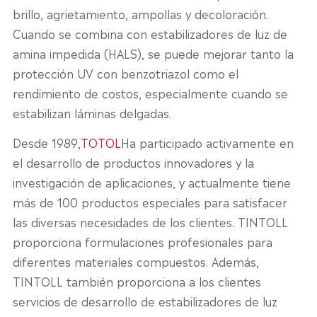
brillo, agrietamiento, ampollas y decoloración.
Cuando se combina con estabilizadores de luz de
amina impedida (HALS), se puede mejorar tanto la
protección UV con benzotriazol como el
rendimiento de costos, especialmente cuando se
estabilizan láminas delgadas.
Desde 1989,
TOTOL
Ha participado activamente en
el desarrollo de productos innovadores y la
investigación de aplicaciones, y actualmente tiene
más de 100 productos especiales para satisfacer
las diversas necesidades de los clientes. TINTOLL
proporciona formulaciones profesionales para
diferentes materiales compuestos. Además,
TINTOLL también proporciona a los clientes
servicios de desarrollo de estabilizadores de luz