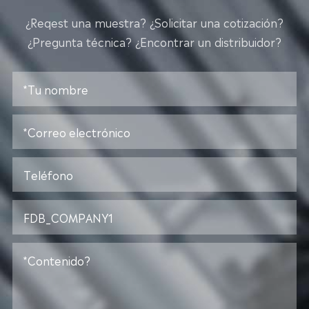
¿Reqest una muestra? ¿Solicitar una cotización?
¿Pregunta técnica? ¿Encontrar un distribuidor?