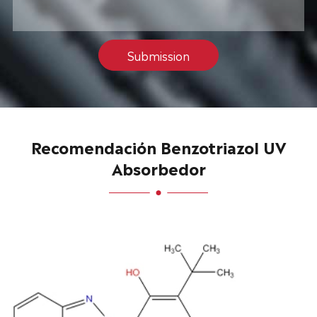
Submission
Recomendación Benzotriazol UV
Absorbedor