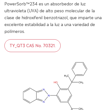
PowerSorb™234 es un absorbedor de luz
ultravioleta (UVA) de alto peso molecular de la
clase de hidroxifenil benzotriazol, que imparte una
excelente estabilidad a la luz a una variedad de
polímeros.
TY_QT3 CAS No. 70321.