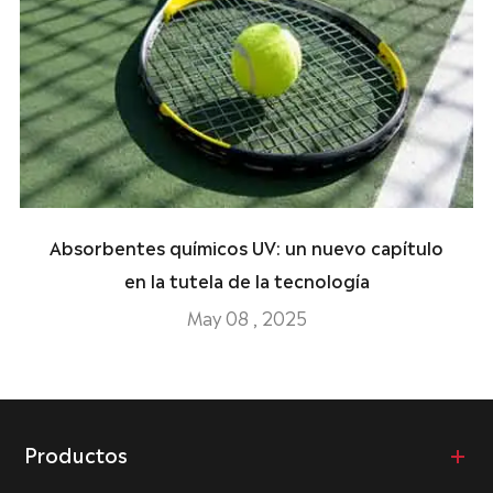
Absorbentes químicos UV: un nuevo capítulo
en la tutela de la tecnología
May 08 , 2025
Productos