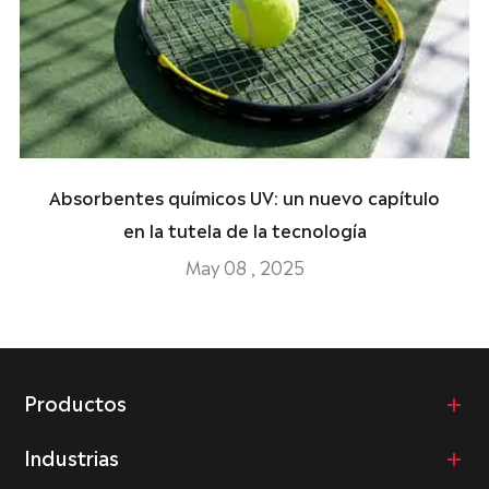
Absorbentes químicos UV: un nuevo capítulo
en la tutela de la tecnología
May 08 , 2025
Productos
Industrias