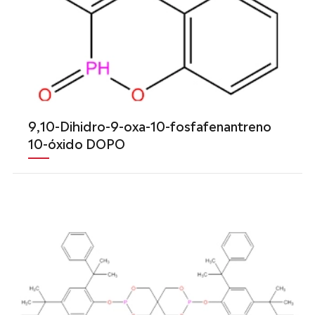
9,10-Dihidro-9-oxa-10-fosfafenantreno
10-óxido DOPO