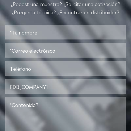
¿Reqest una muestra? ¿Solicitar una cotización?
¿Pregunta técnica? ¿Encontrar un distribuidor?