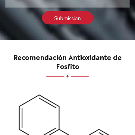
Submission
Recomendación Antioxidante de
Fosfito