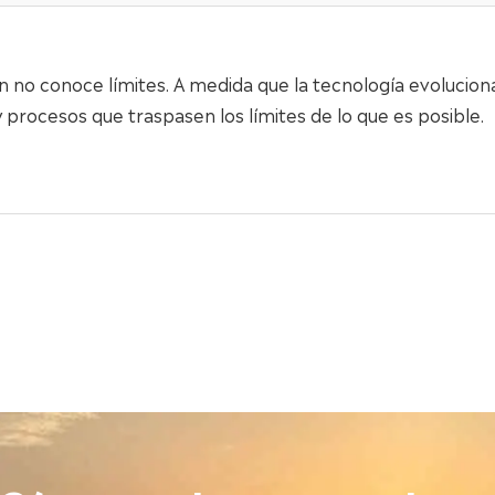
ón no conoce límites. A medida que la tecnología evolucion
 procesos que traspasen los límites de lo que es posible.