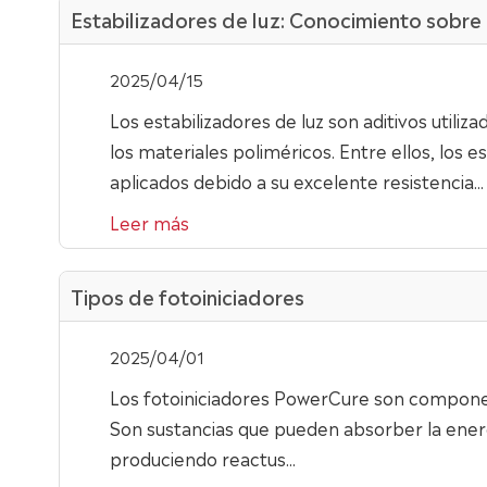
Estabilizadores de luz: Conocimiento sobr
2025/04/15
Los estabilizadores de luz son aditivos utiliz
los materiales poliméricos. Entre ellos, los
aplicados debido a su excelente resistencia...
Leer más
Tipos de fotoiniciadores
2025/04/01
Los fotoiniciadores PowerCure son componen
Son sustancias que pueden absorber la energía
produciendo reactus...