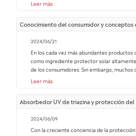
Leer más
Conocimiento del consumidor y conceptos e
2024/06/21
En los cada vez más abundantes productos de
como ingrediente protector solar altamente 
de los consumidores. Sin embargo, muchos c
Leer más
Absorbedor UV de triazina y protección del 
2024/06/09
Con la creciente conciencia de la protecció