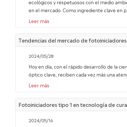
ecológicos y respetuosos con el medio ambi
en el mercado. Como ingrediente clave en pro
Leer más
Tendencias del mercado de fotoiniciadores: 
2024/05/28
Hoy en día, con el rápido desarrollo de la cie
óptico clave, reciben cada vez más una atención
Leer más
Fotoiniciadores tipo 1 en tecnología de cura
2024/05/16