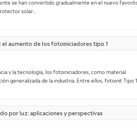
ente se han convertido gradualmente en el nuevo favorit
tector solar...
el aumento de los fotoiniciadores tipo 1
ncia y la tecnología, los fotoiniciadores, como material
 generalizada de la industria. Entre ellos, fotoinit Tipo 1.
do por luz: aplicaciones y perspectivas