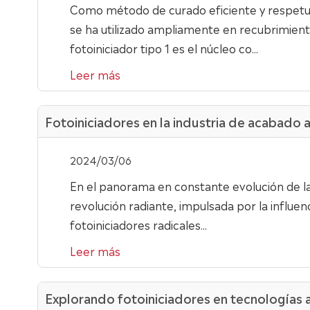
Como método de curado eficiente y respetuo
se ha utilizado ampliamente en recubrimientos
fotoiniciador tipo 1 es el núcleo co...
Leer más
Fotoiniciadores en la industria de acabado 
2024/03/06
En el panorama en constante evolución de la
revolución radiante, impulsada por la influen
fotoiniciadores radicales...
Leer más
Explorando fotoiniciadores en tecnologías