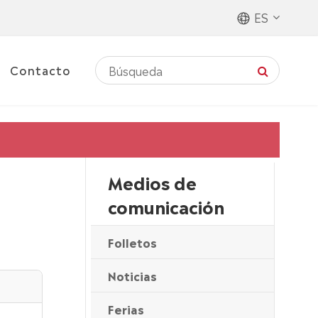
ES
Contacto
Medios de
comunicación
Folletos
Noticias
Ferias