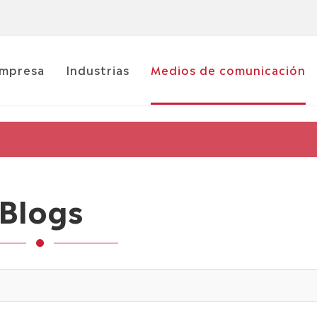
mpresa
Industrias
Medios de comunicación
Blogs