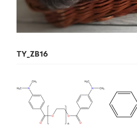
TY_ZB16