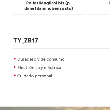
Polietilenglicol bis (p-
dimetilaminobenzoato)
TY_ZB17
Duradero y de consumo
Electrónica y eléctrica
Cuidado personal