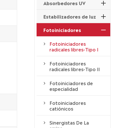
Absorbedores UV
Estabilizadores de luz
Fotoiniciadores
Fotoiniciadores
radicales libres-Tipo I
Fotoiniciadores
radicales libres-Tipo II
Fotoiniciadores de
especialidad
Fotoiniciadores
catiónicos
Sinergistas De La