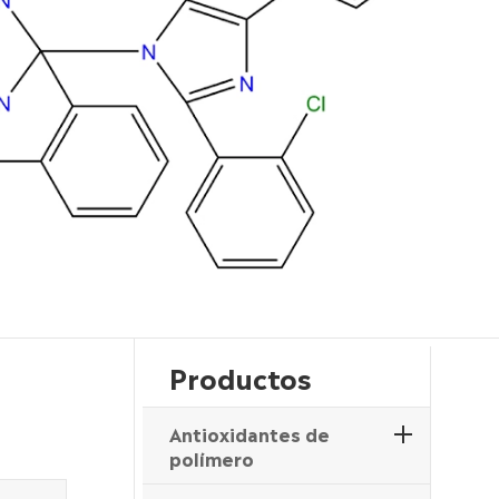
Productos
Antioxidantes de
polímero