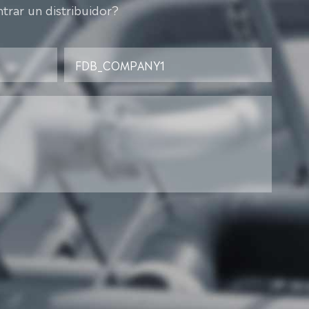
trar un distribuidor?