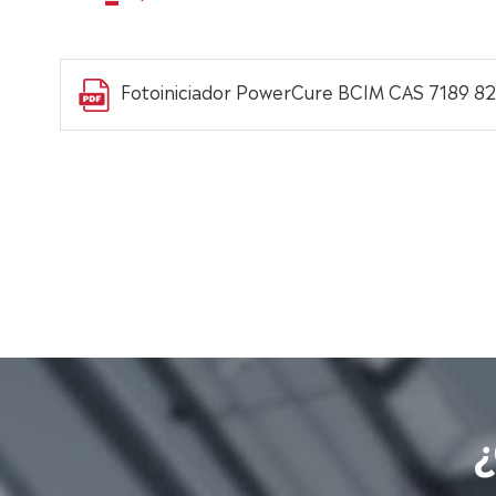
Fotoiniciador PowerCure BCIM CAS 7189 82