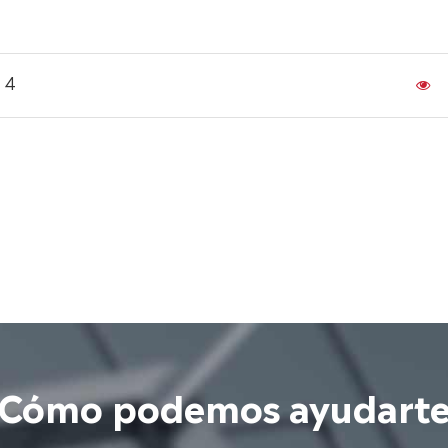
 4
¿Cómo podemos ayudarte