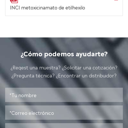
INCI metoxicinamato de etilhexilo
¿Cómo podemos ayudarte?
¿Reqest una muestra? ¿Solicitar una cotización?
¿Pregunta técnica? ¿Encontrar un distribuidor?