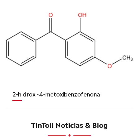
2-hidroxi-4-metoxibenzofenona
TinToll Noticias & Blog