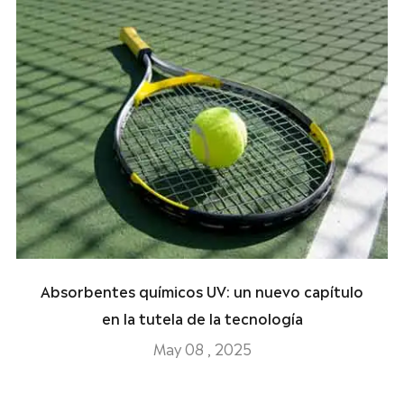
Absorbentes químicos UV: un nuevo capítulo
en la tutela de la tecnología
May 08 , 2025