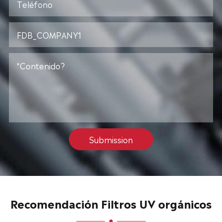
Submission
Recomendación Filtros UV orgánicos