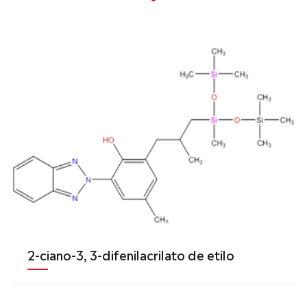
2-ciano-3, 3-difenilacrilato de etilo