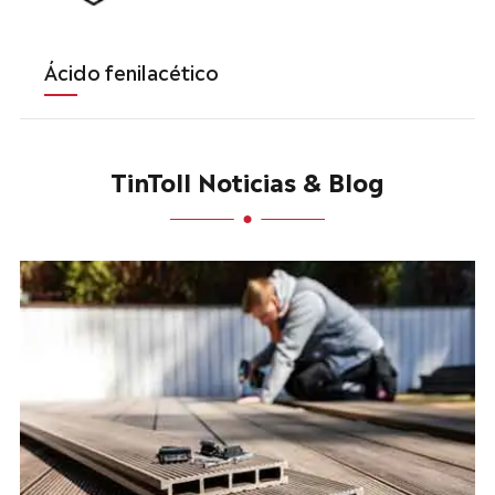
Ácido fenilacético
TinToll Noticias & Blog