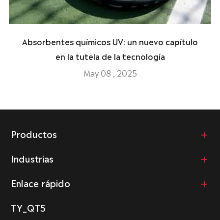
Absorbentes químicos UV: un nuevo capítulo
en la tutela de la tecnología
May 08 , 2025
Productos
Industrias
Enlace rápido
TY_QT5