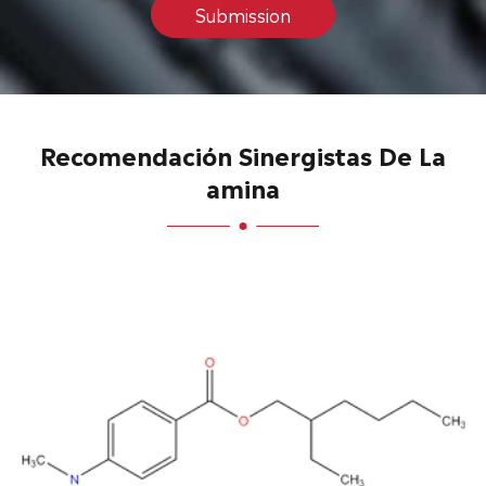
Submission
Recomendación Sinergistas De La
amina