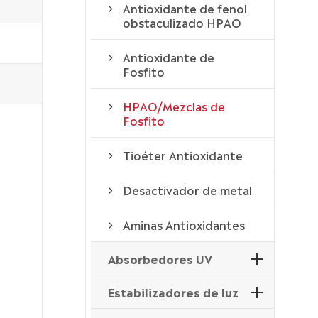
Antioxidante de fenol
obstaculizado HPAO
Antioxidante de
Fosfito
HPAO/Mezclas de
Fosfito
Tioéter Antioxidante
Desactivador de metal
Aminas Antioxidantes
Absorbedores UV
Estabilizadores de luz