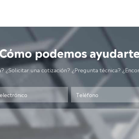
¿Cómo podemos ayudarte
 ¿Solicitar una cotización? ¿Pregunta técnica? ¿Encon