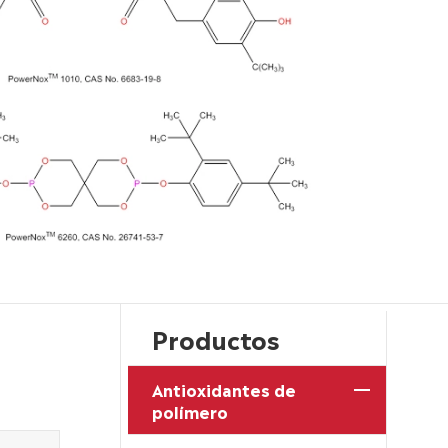
Productos
Antioxidantes de
polímero