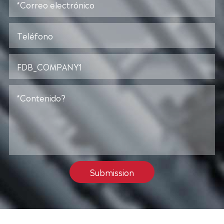
Submission