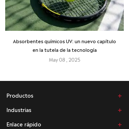
Absorbentes químicos UV: un nuevo capítulo
en la tutela de la tecnología
May 08 , 2025
Productos
Industrias
Enlace rápido