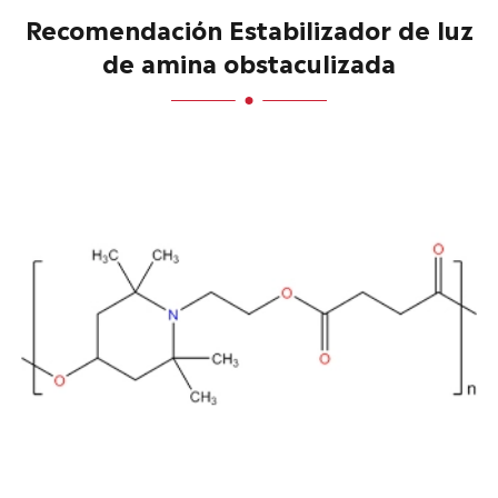
Recomendación Estabilizador de luz
de amina obstaculizada