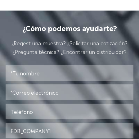
¿Cómo podemos ayudarte?
¿Reqest una muestra? ¿Solicitar una cotización?
¿Pregunta técnica? ¿Encontrar un distribuidor?