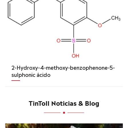
2-Hydroxy-4-methoxy-benzophenone-5-
sulphonic ácido
TinToll Noticias & Blog