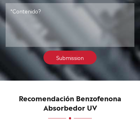
Submission
Recomendación Benzofenona
Absorbedor UV