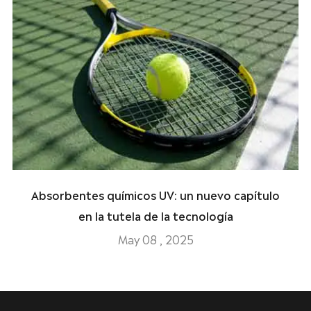
Absorbentes químicos UV: un nuevo capítulo
en la tutela de la tecnología
May 08 , 2025