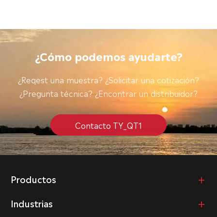
¿Cómo podemos ayudarte?
¿Reqest una muestra? ¿Solicitar una cotización?
¿Pregunta técnica? ¿Encontrar un distribuidor?
Contacto TY_QT1
Productos
Industrias