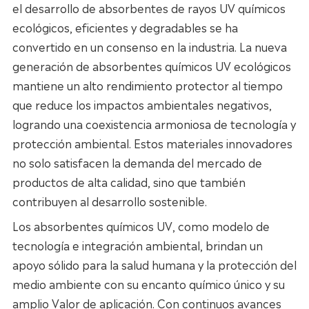
el desarrollo de absorbentes de rayos UV químicos
ecológicos, eficientes y degradables se ha
convertido en un consenso en la industria. La nueva
generación de absorbentes químicos UV ecológicos
mantiene un alto rendimiento protector al tiempo
que reduce los impactos ambientales negativos,
logrando una coexistencia armoniosa de tecnología y
protección ambiental. Estos materiales innovadores
no solo satisfacen la demanda del mercado de
productos de alta calidad, sino que también
contribuyen al desarrollo sostenible.
Los absorbentes químicos UV, como modelo de
tecnología e integración ambiental, brindan un
apoyo sólido para la salud humana y la protección del
medio ambiente con su encanto químico único y su
amplio Valor de aplicación. Con continuos avances