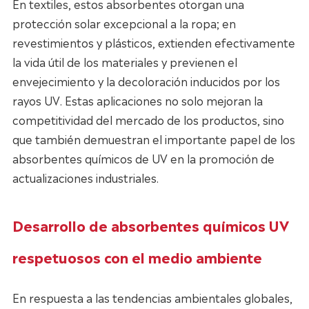
En textiles, estos absorbentes otorgan una
protección solar excepcional a la ropa; en
revestimientos y plásticos, extienden efectivamente
la vida útil de los materiales y previenen el
envejecimiento y la decoloración inducidos por los
rayos UV. Estas aplicaciones no solo mejoran la
competitividad del mercado de los productos, sino
que también demuestran el importante papel de los
absorbentes químicos de UV en la promoción de
actualizaciones industriales.
Desarrollo de absorbentes químicos UV
respetuosos con el medio ambiente
En respuesta a las tendencias ambientales globales,