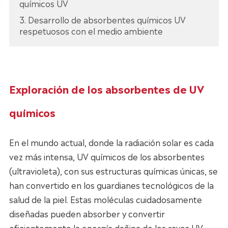
químicos UV
3. Desarrollo de absorbentes químicos UV
respetuosos con el medio ambiente
Exploración de los absorbentes de UV
químicos
En el mundo actual, donde la radiación solar es cada
vez más intensa, UV químicos de los absorbentes
(ultravioleta), con sus estructuras químicas únicas, se
han convertido en los guardianes tecnológicos de la
salud de la piel. Estas moléculas cuidadosamente
diseñadas pueden absorber y convertir
eficientemente la energía dañina de los rayos UV,