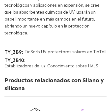
tecnológicos y aplicaciones en expansión, se cree
que los absorbentes químicos de UV jugarán un
papel importante en más campos en el futuro,
abriendo un nuevo capítulo en la protección
tecnológica.
TY_ZB9:
TinSorb UV protectores solares en TinToll
TY_ZB10:
Estabilizadores de luz: Conocimiento sobre HALS
Productos relacionados con Silano y
silicona