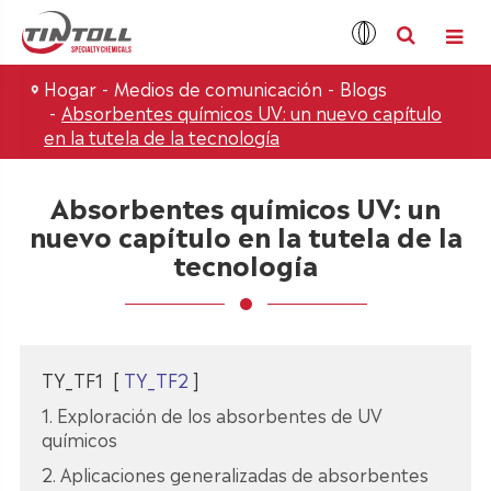
Hogar
Medios de comunicación
Blogs
Absorbentes químicos UV: un nuevo capítulo
en la tutela de la tecnología
Absorbentes químicos UV: un
nuevo capítulo en la tutela de la
tecnología
TY_TF1
[
TY_TF2
]
1. Exploración de los absorbentes de UV
químicos
2. Aplicaciones generalizadas de absorbentes