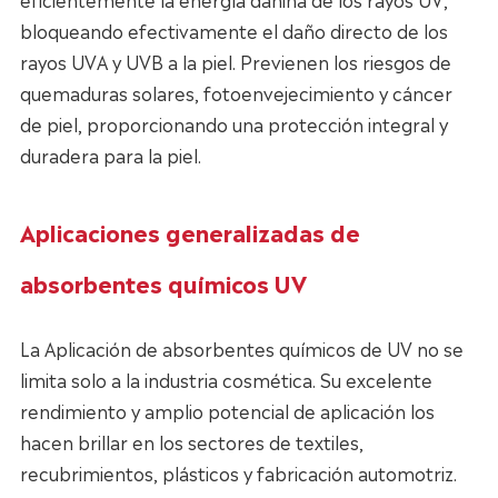
bloqueando efectivamente el daño directo de los
rayos UVA y UVB a la piel. Previenen los riesgos de
quemaduras solares, fotoenvejecimiento y cáncer
de piel, proporcionando una protección integral y
duradera para la piel.
Aplicaciones generalizadas de
absorbentes químicos UV
La Aplicación de absorbentes químicos de UV no se
limita solo a la industria cosmética. Su excelente
rendimiento y amplio potencial de aplicación los
hacen brillar en los sectores de textiles,
recubrimientos, plásticos y fabricación automotriz.